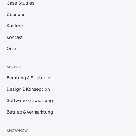
Case Studies
Über uns
Karriere
Kontakt
Orte
SERVICE
Beratung & Strategie
Design & Konzeption
Software-Entwicklung
Betrieb & Vermarktung
KNOW-HOW