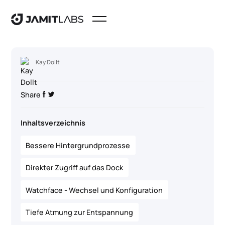
Kay Dollt
Share
Inhaltsverzeichnis
Bessere Hintergrundprozesse
Direkter Zugriff auf das Dock
Watchface - Wechsel und Konfiguration
Tiefe Atmung zur Entspannung