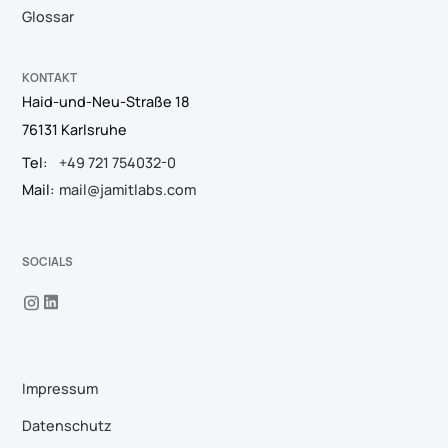
Glossar
KONTAKT
Haid-und-Neu-Straße 18
76131 Karlsruhe
Tel:
+49 721 754032-0
Mail:
mail@jamitlabs.com
SOCIALS
Impressum
Datenschutz