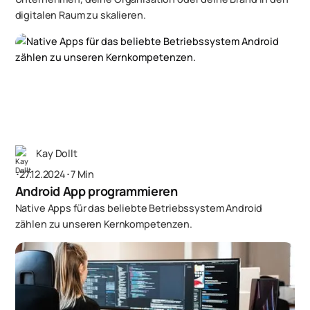
digitalen Raum zu skalieren.
Kay Dollt
･
27.12.2024
･
7 Min
Android App programmieren
Native Apps für das beliebte Betriebssystem Android
zählen zu unseren Kernkompetenzen.