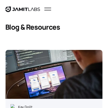
Blog & Resources
Kay Dollt