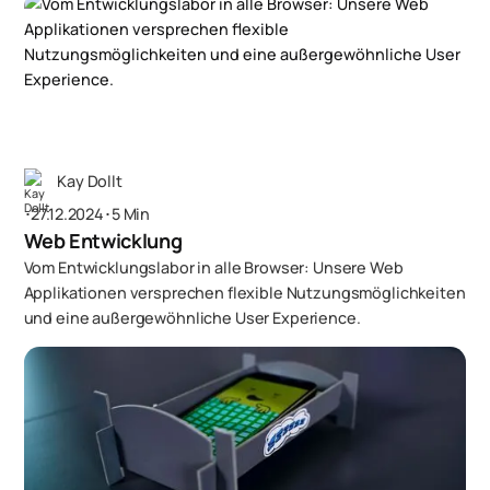
Kay Dollt
･
27.12.2024
･
5 Min
Web Entwicklung
Vom Entwicklungslabor in alle Browser: Unsere Web
Applikationen versprechen flexible Nutzungsmöglichkeiten
und eine außergewöhnliche User Experience.