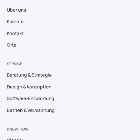
Über uns
Karriere
Kontakt
Orte
SERVICE
Beratung & Strategie
Design & Konzeption
Software-Entwicklung
Betrieb & Vermarktung
KNOW-HOW