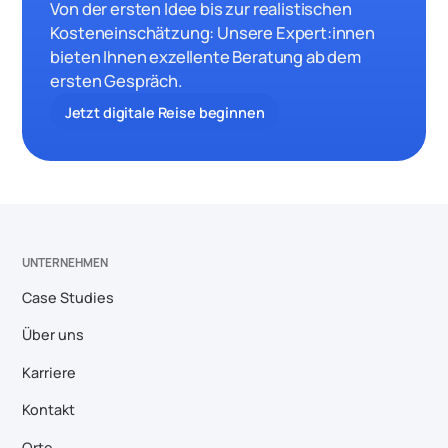
Von der ersten Idee bis zur realistischen
Kosteneinschätzung: Unsere Expert:innen
bieten Ihnen exzellente Beratung ab dem
ersten Gespräch.
Jetzt digitale Reise beginnen
UNTERNEHMEN
Case Studies
Über uns
Karriere
Kontakt
Orte