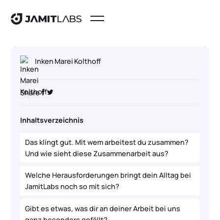
Inken Marei Kolthoff
Share
Inhaltsverzeichnis
Das klingt gut. Mit wem arbeitest du zusammen?
Und wie sieht diese Zusammenarbeit aus?
Welche Herausforderungen bringt dein Alltag bei
JamitLabs noch so mit sich?
Gibt es etwas, was dir an deiner Arbeit bei uns
ganz besonders gefällt?