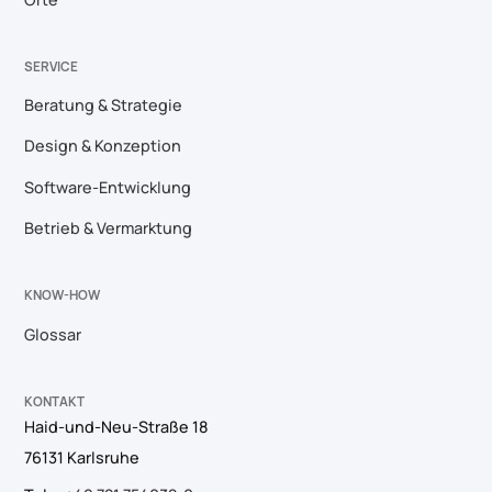
SERVICE
Beratung & Strategie
Design & Konzeption
Software-Entwicklung
Betrieb & Vermarktung
KNOW-HOW
Glossar
KONTAKT
Haid-und-Neu-Straße 18
76131 Karlsruhe