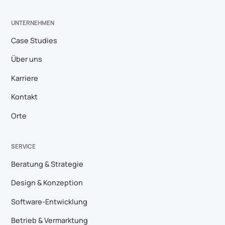
UNTERNEHMEN
Case Studies
Über uns
Karriere
Kontakt
Orte
SERVICE
Beratung & Strategie
Design & Konzeption
Software-Entwicklung
Betrieb & Vermarktung