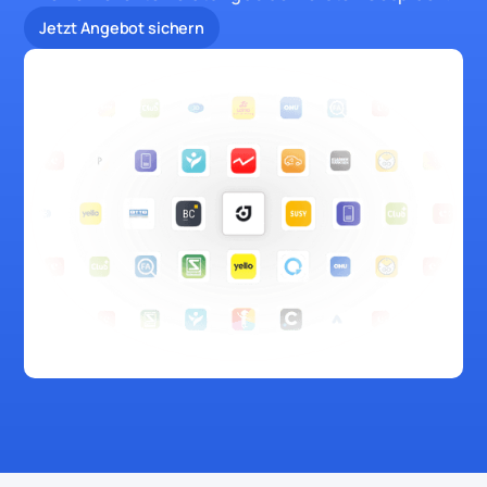
Jetzt Angebot sichern