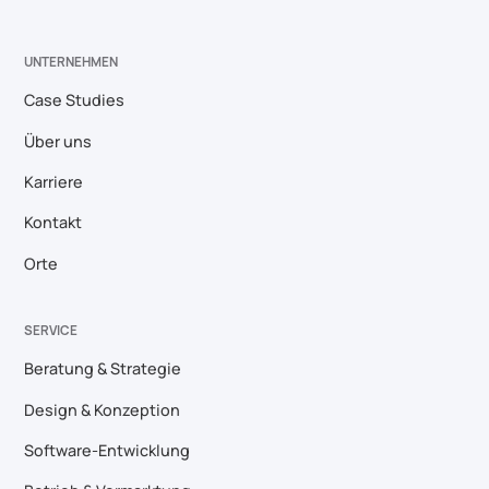
UNTERNEHMEN
Case Studies
Über uns
Karriere
Kontakt
Orte
SERVICE
Beratung & Strategie
Design & Konzeption
Software-Entwicklung