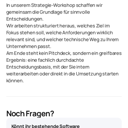
In unserem Strategie-Workshop schaffen wir
gemeinsam die Grundlage für sinnvolle
Entscheidungen.
Wir arbeiten strukturiert heraus, welches Ziel im
Fokus stehen soll, welche Anforderungen wirklich
relevant sind, und welcher technische Weg zu Ihrem
Unternehmen passt.
Am Ende steht kein Pitchdeck, sondern ein greifbares
Ergebnis: eine fachlich durchdachte
Entscheidungsbasis, mit der Sie intern
weiterarbeiten oder direkt in die Umsetzung starten
können.
Noch Fragen?
Könnt ihr bestehende Software 