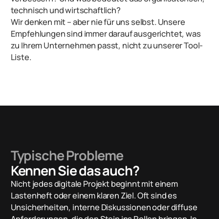
technisch und wirtschaftlich?
Wir denken mit – aber nie für uns selbst. Unsere
Empfehlungen sind immer darauf ausgerichtet, was
zu Ihrem Unternehmen passt, nicht zu unserer Tool-
Liste.
Typische Probleme
Kennen Sie das auch?
Nicht jedes digitale Projekt beginnt mit einem
Lastenheft oder einem klaren Ziel. Oft sind es
Unsicherheiten, interne Diskussionen oder diffuse
Anforderungen, die den Stein ins Rollen bringen. In