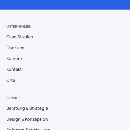
UNTERNEHMEN
Case Studies
Über uns
Karriere
Kontakt
Orte
SERVICE
Beratung & Strategie
Design & Konzeption
Software-Entwicklung