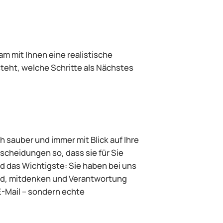
am mit Ihnen eine realistische
steht, welche Schritte als Nächstes
h sauber und immer mit Blick auf Ihre
scheidungen so, dass sie für Sie
d das Wichtigste: Sie haben bei uns
ind, mitdenken und Verantwortung
-Mail – sondern echte