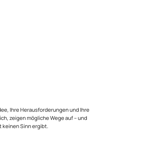
Idee, Ihre Herausforderungen und Ihre
rlich, zeigen mögliche Wege auf – und
 keinen Sinn ergibt.