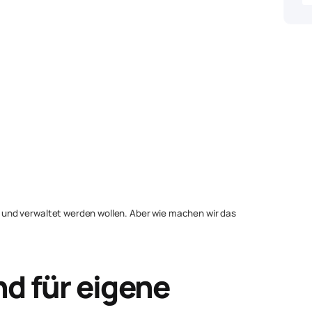
rt und verwaltet werden wollen. Aber wie machen wir das
d für eigene