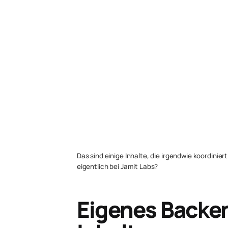
Das sind einige Inhalte, die irgendwie koordinie
eigentlich bei Jamit Labs?
Eigenes Backen