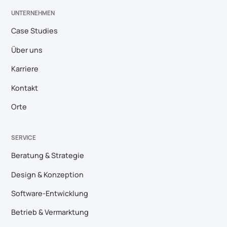
UNTERNEHMEN
Case Studies
Über uns
Karriere
Kontakt
Orte
SERVICE
Beratung & Strategie
Design & Konzeption
Software-Entwicklung
Betrieb & Vermarktung