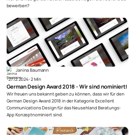
bewerben?
Janina Baumann
･
27.12.2024
･
2 Min
German Design Award 2018 - Wir sind nominiert!
Wir freuen uns bekannt geben zu können, dass wir für den
German Design Award 2018 in der Kategorie Excellent
Communications Design für das Neusehland Beratungs-
App Konzeptnominiert sind.