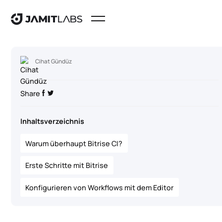
Cihat Gündüz
Share
Inhaltsverzeichnis
Warum überhaupt Bitrise CI?
Erste Schritte mit Bitrise
Konfigurieren von Workflows mit dem Editor