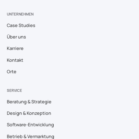
UNTERNEHMEN
Case Studies
Über uns
Karriere
Kontakt
Orte
SERVICE
Beratung & Strategie
Design & Konzeption
Software-Entwicklung
Betrieb & Vermarktung