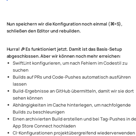
Nun speichern wir die Konfiguration noch einmal (⌘+S),
schließen den Editor und rebuilden.
Hurra! 🎉 Es funktioniert jetzt. Damit ist das Basis-Setup
abgeschlossen. Aber wir können noch mehr erreichen:
SwiftLint konfigurieren, um nach Fehlern im Codestil zu
suchen
Builds auf PRs und Code-Pushes automatisch ausführen
lassen
Build-Ergebnisse an GitHub übermitteln, damit wir sie dort
sehen können
Abhängigkeiten im Cache hinterlegen, um nachfolgende
Builds zu beschleunigen
Einen archivierten Build erstellen und bei Tag-Pushes in d
App Store Connect hochladen
CI-Konfigurationen projektübergreifend wiederverwenden