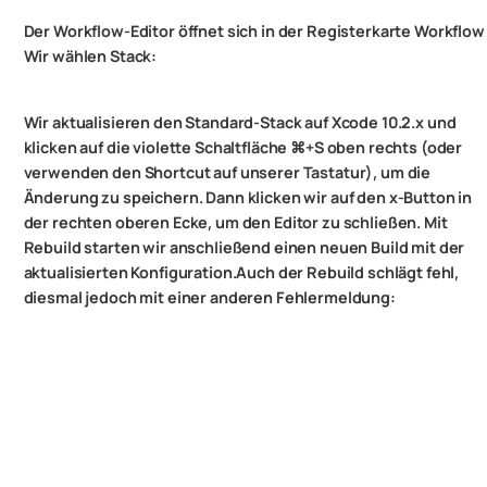
Der Workflow-Editor öffnet sich in der Registerkarte Workflow
Wir wählen Stack:
Wir aktualisieren den Standard-Stack auf Xcode 10.2.x und
klicken auf die violette Schaltfläche ⌘+S oben rechts (oder
verwenden den Shortcut auf unserer Tastatur), um die
Änderung zu speichern. Dann klicken wir auf den x-Button in
der rechten oberen Ecke, um den Editor zu schließen. Mit
Rebuild starten wir anschließend einen neuen Build mit der
aktualisierten Konfiguration.
Auch der Rebuild schlägt fehl,
diesmal jedoch mit einer anderen Fehlermeldung: