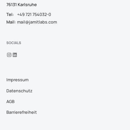
76131 Karlsruhe
Tel:
+49 721 754032-0
Mail:
mail@jamitlabs.com
SOCIALS
Impressum
Datenschutz
AGB
Barrierefreiheit