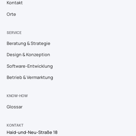
Kontakt
Orte
SERVICE
Beratung & Strategie
Design & Konzeption
Software-Entwicklung
Betrieb & Vermarktung
KNOW-HOW
Glossar
KONTAKT
Haid-und-Neu-Straße 18