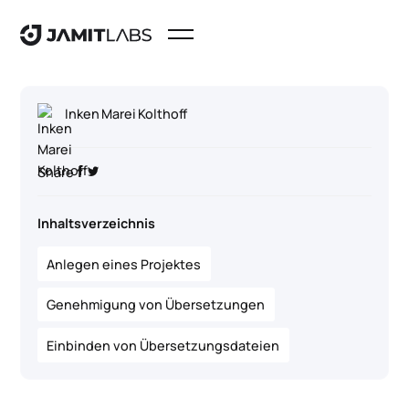
Inken Marei Kolthoff
Share
Inhaltsverzeichnis
Anlegen eines Projektes
Genehmigung von Übersetzungen
Einbinden von Übersetzungsdateien