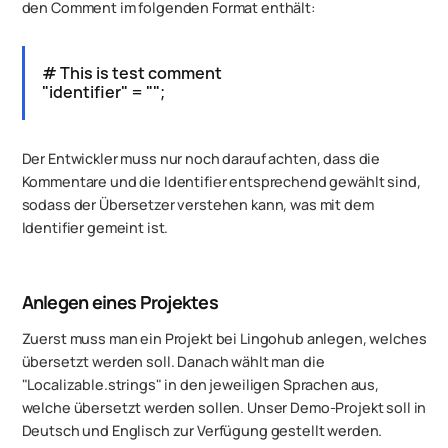
den Comment im folgenden Format enthält:
# This is test comment
"identifier" = "";
Der Entwickler muss nur noch darauf achten, dass die
Kommentare und die Identifier entsprechend gewählt sind,
sodass der Übersetzer verstehen kann, was mit dem
Identifier gemeint ist.
Anlegen eines Projektes
Zuerst muss man ein Projekt bei Lingohub anlegen, welches
übersetzt werden soll. Danach wählt man die
"Localizable.strings" in den jeweiligen Sprachen aus,
welche übersetzt werden sollen. Unser Demo-Projekt soll in
Deutsch und Englisch zur Verfügung gestellt werden.