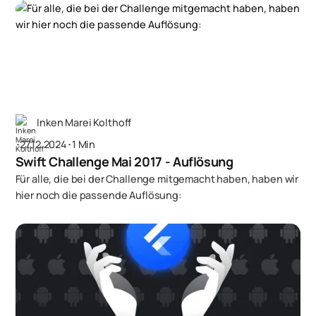
Inken Marei Kolthoff
･
27.12.2024
･
1 Min
Swift Challenge Mai 2017 - Auflösung
Für alle, die bei der Challenge mitgemacht haben, haben wir
hier noch die passende Auflösung: