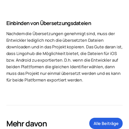
Einbinden von Übersetzungsdateien
Nachdem die Übersetzungen genehmigt sind, muss der
Entwickler lediglich noch die übersetzten Dateien
downloaden und in das Projekt kopieren. Das Gute daran ist,
dass Lingohub die Möglichkeit bietet, die Dateien für iOS
bzw. Android zu exportierten. D.h. wenn die Entwickler auf
beiden Plattformen die gleichen Identifier wählen, dann
muss das Projekt nur einmal übersetzt werden und es kann
für beide Platformen exportiert werden.
Mehr davon
Alle Beiträge