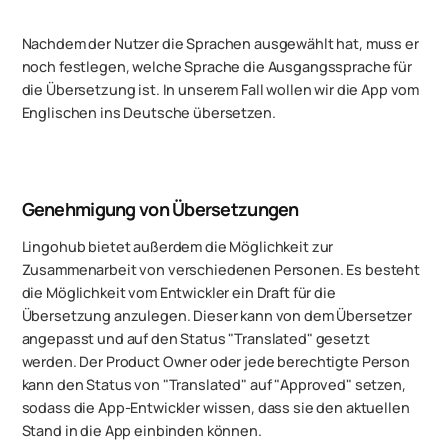
Nachdem der Nutzer die Sprachen ausgewählt hat, muss er
noch festlegen, welche Sprache die Ausgangssprache für
die Übersetzung ist. In unserem Fall wollen wir die App vom
Englischen ins Deutsche übersetzen.
Genehmigung von Übersetzungen
Lingohub bietet außerdem die Möglichkeit zur
Zusammenarbeit von verschiedenen Personen. Es besteht
die Möglichkeit vom Entwickler ein Draft für die
Übersetzung anzulegen. Dieser kann von dem Übersetzer
angepasst und auf den Status "Translated" gesetzt
werden. Der Product Owner oder jede berechtigte Person
kann den Status von "Translated" auf "Approved" setzen,
sodass die App-Entwickler wissen, dass sie den aktuellen
Stand in die App einbinden können.