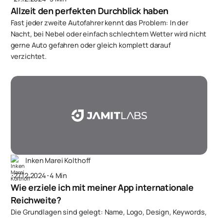
Allzeit den perfekten Durchblick haben
Fast jeder zweite Autofahrer kennt das Problem: In der
Nacht, bei Nebel oder einfach schlechtem Wetter wird nicht
gerne Auto gefahren oder gleich komplett darauf
verzichtet.
Inken Marei Kolthoff
･
27.12.2024
･
4 Min
Wie erziele ich mit meiner App internationale
Reichweite?
Die Grundlagen sind gelegt: Name, Logo, Design, Keywords,