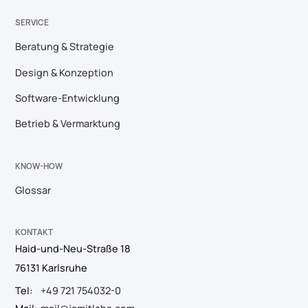
SERVICE
Beratung & Strategie
Design & Konzeption
Software-Entwicklung
Betrieb & Vermarktung
KNOW-HOW
Glossar
KONTAKT
Haid-und-Neu-Straße 18
76131 Karlsruhe
Tel:
+49 721 754032-0