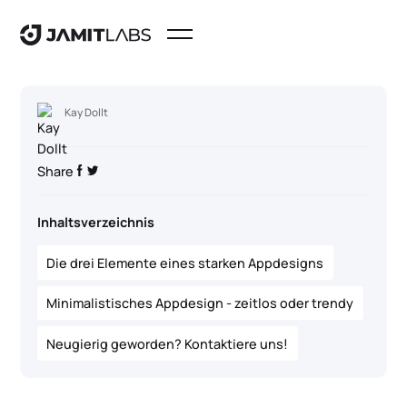
Kay Dollt
Share
Inhaltsverzeichnis
Die drei Elemente eines starken Appdesigns
Minimalistisches Appdesign - zeitlos oder trendy
Neugierig geworden? Kontaktiere uns!