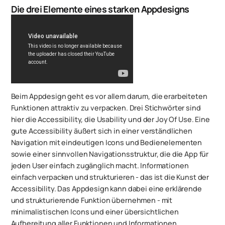
Die drei Elemente eines starken Appdesigns
Beim Appdesign geht es vor allem darum, die erarbeiteten
Funktionen attraktiv zu verpacken. Drei Stichwörter sind
hier die Accessibility, die Usability und der Joy Of Use. Eine
gute Accessibility äußert sich in einer verständlichen
Navigation mit eindeutigen Icons und Bedienelementen
sowie einer sinnvollen Navigationsstruktur, die die App für
jeden User einfach zugänglich macht. Informationen
einfach verpacken und strukturieren - das ist die Kunst der
Accessibility. Das Appdesign kann dabei eine erklärende
und strukturierende Funktion übernehmen - mit
minimalistischen Icons und einer übersichtlichen
Aufbereitung aller Funktionen und Informationen.