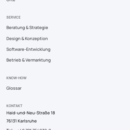
SERVICE
Beratung & Strategie
Design & Konzeption
Software-Entwicklung
Betrieb & Vermarktung
KNOW-HOW
Glossar
KONTAKT
Haid-und-Neu-Straße 18
76131 Karlsruhe