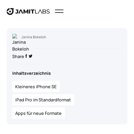
Janina Bokeloh
Share
Inhaltsverzeichnis
Kleineres iPhone SE
iPad Pro im Standardformat
Apps für neue Formate