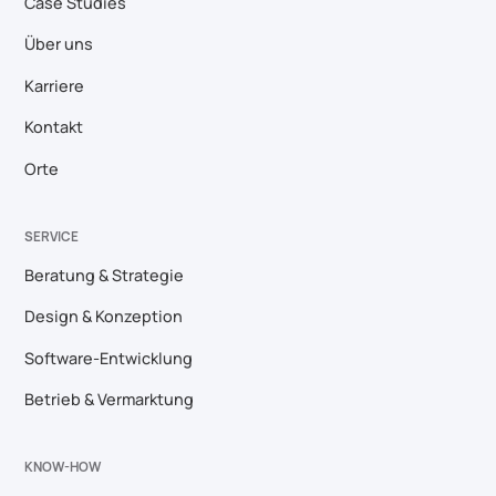
Case Studies
Über uns
Karriere
Kontakt
Orte
SERVICE
Beratung & Strategie
Design & Konzeption
Software-Entwicklung
Betrieb & Vermarktung
KNOW-HOW