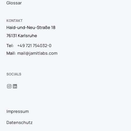
Glossar
KONTAKT
Haid-und-Neu-Straße 18
76131 Karlsruhe
Tel:
+49 721 754032-0
Mail:
mail@jamitlabs.com
SOCIALS
Impressum
Datenschutz