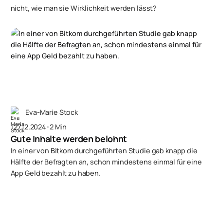
nicht, wie man sie Wirklichkeit werden lässt?
Eva-Marie Stock
･
27.12.2024
･
2 Min
Gute Inhalte werden belohnt
In einer von Bitkom durchgeführten Studie gab knapp die
Hälfte der Befragten an, schon mindestens einmal für eine
App Geld bezahlt zu haben.