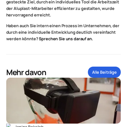
gesteckte Ziel, durch ein individuelles Tool die Arbeitszeit
der Aluplast-Mitarbeiter effizienter zu gestalten, wurde
hervorragend erreicht.
Haben auch Sie intern einen Prozess im Unternehmen, der
durch eine individuelle Entwicklung deutlich vereinfacht
werden könnte?
Sprechen Sie uns darauf an.
Mehr davon
Alle Beiträge
Janina Bokeloh