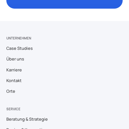
UNTERNEHMEN
Case Studies
Über uns
Karriere
Kontakt
Orte
SERVICE
Beratung & Strategie