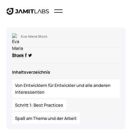
Eva-Marie Stock
Share
Inhaltsverzeichnis
Von Entwicklern für Entwickler und alle anderen
Interessenten
Schritt 1: Best Practices
Spaß am Thema und der Arbeit