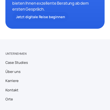
bieten Ihnen exzellente Beratung ab dem
ersten Gespräch.
Jetzt digitale Reise beginnen
UNTERNEHMEN
Case Studies
Über uns
Karriere
Kontakt
Orte