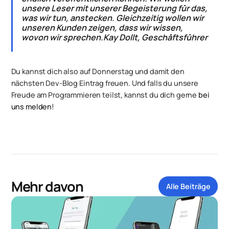
unsere Leser mit unserer Begeisterung für das,
was wir tun, anstecken. Gleichzeitig wollen wir
unseren Kunden zeigen, dass wir wissen,
wovon wir sprechen.Kay Dollt, Geschäftsführer
Du kannst dich also auf Donnerstag und damit den
nächsten Dev-Blog Eintrag freuen. Und falls du unsere
Freude am Programmieren teilst, kannst du dich gerne
bei
uns melden
!
Mehr davon
Alle Beiträge