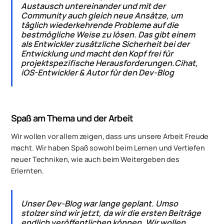
Austausch untereinander und mit der
Community auch gleich neue Ansätze, um
täglich wiederkehrende Probleme auf die
bestmögliche Weise zu lösen. Das gibt einem
als Entwickler zusätzliche Sicherheit bei der
Entwicklung und macht den Kopf frei für
projektspezifische Herausforderungen.Cihat,
iOS-Entwickler & Autor für den Dev-Blog
Spaß am Thema und der Arbeit
Wir wollen vor allem zeigen, dass uns unsere Arbeit Freude
macht. Wir haben Spaß sowohl beim Lernen und Vertiefen
neuer Techniken, wie auch beim Weitergeben des
Erlernten.
Unser Dev-Blog war lange geplant. Umso
stolzer sind wir jetzt, da wir die ersten Beiträge
endlich veröffentlichen können. Wir wollen