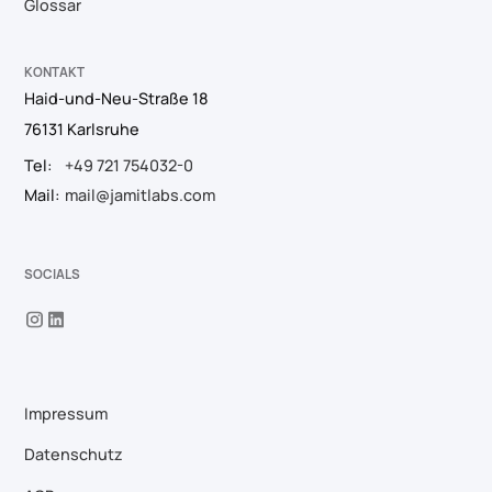
Glossar
KONTAKT
Haid-und-Neu-Straße 18
76131 Karlsruhe
Tel:
+49 721 754032-0
Mail:
mail@jamitlabs.com
SOCIALS
Impressum
Datenschutz