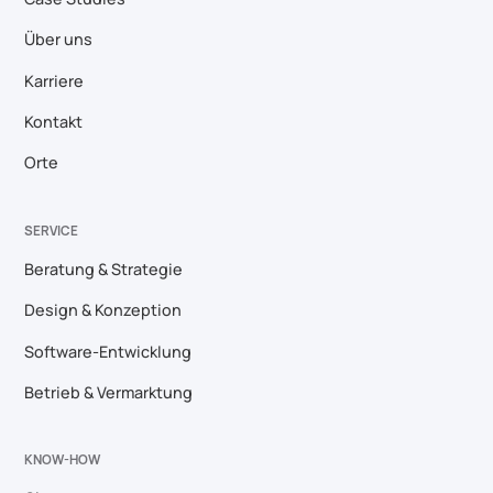
Über uns
Karriere
Kontakt
Orte
SERVICE
Beratung & Strategie
Design & Konzeption
Software-Entwicklung
Betrieb & Vermarktung
KNOW-HOW