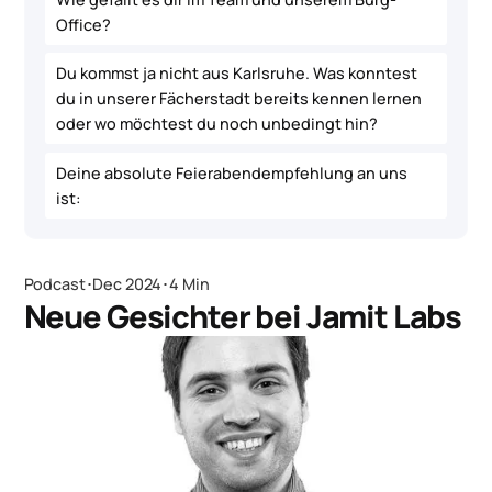
Office?
Du kommst ja nicht aus Karlsruhe. Was konntest
du in unserer Fächerstadt bereits kennen lernen
oder wo möchtest du noch unbedingt hin?
Deine absolute Feierabendempfehlung an uns
ist:
Podcast
･
Dec 2024
･
4 Min
Neue Gesichter bei Jamit Labs