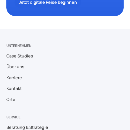
Jetzt digitale Reise beginnen
UNTERNEHMEN
Case Studies
Über uns
Karriere
Kontakt
Orte
SERVICE
Beratung & Strategie