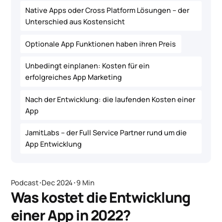
Native Apps oder Cross Platform Lösungen – der
Unterschied aus Kostensicht
Optionale App Funktionen haben ihren Preis
Unbedingt einplanen: Kosten für ein
erfolgreiches App Marketing
Nach der Entwicklung: die laufenden Kosten einer
App
JamitLabs – der Full Service Partner rund um die
App Entwicklung
Podcast
･
Dec 2024
･
9 Min
Was kostet die Entwicklung
einer App in 2022?