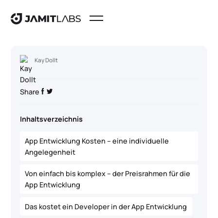
Kay Dollt
Share
Inhaltsverzeichnis
App Entwicklung Kosten – eine individuelle
Angelegenheit
Von einfach bis komplex – der Preisrahmen für die
App Entwicklung
Das kostet ein Developer in der App Entwicklung