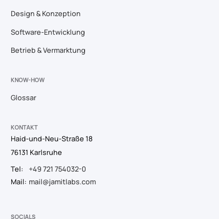
Design & Konzeption
Software-Entwicklung
Betrieb & Vermarktung
KNOW-HOW
Glossar
KONTAKT
Haid-und-Neu-Straße 18
76131 Karlsruhe
Tel:
+49 721 754032-0
Mail:
mail@jamitlabs.com
SOCIALS