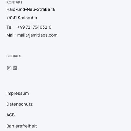
KONTAKT
Haid-und-Neu-Straße 18
76131 Karlsruhe
Tel:
+49 721 754032-0
Mail:
mail@jamitlabs.com
SOCIALS
Impressum
Datenschutz
AGB
Barrierefreiheit