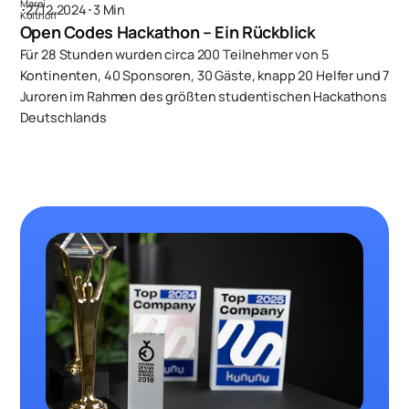
･
27.12.2024
･
3 Min
Open Codes Hackathon – Ein Rückblick
Für 28 Stunden wurden circa 200 Teilnehmer von 5
Kontinenten, 40 Sponsoren, 30 Gäste, knapp 20 Helfer und 7
Juroren im Rahmen des größten studentischen Hackathons
Deutschlands