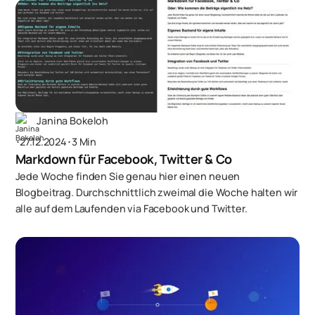
Janina Bokeloh
･
27.12.2024
･
3 Min
Markdown für Facebook, Twitter & Co
Jede Woche finden Sie genau hier einen neuen
Blogbeitrag. Durchschnittlich zweimal die Woche halten wir
alle auf dem Laufenden via Facebook und Twitter.