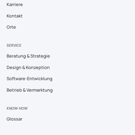
Karriere
Kontakt
Orte
SERVICE
Beratung & Strategie
Design & Konzeption
Software-Entwicklung
Betrieb & Vermarktung
KNOW-HOW
Glossar