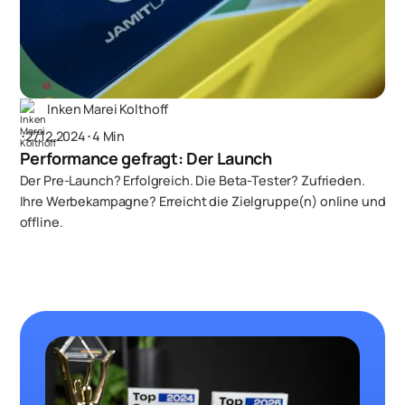
Inken Marei Kolthoff
･
27.12.2024
･
4 Min
Performance gefragt: Der Launch
Der Pre-Launch? Erfolgreich. Die Beta-Tester? Zufrieden.
Ihre Werbekampagne? Erreicht die Zielgruppe(n) online und
offline.