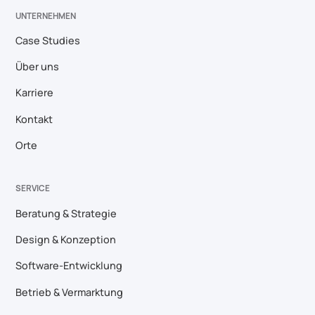
UNTERNEHMEN
Case Studies
Über uns
Karriere
Kontakt
Orte
SERVICE
Beratung & Strategie
Design & Konzeption
Software-Entwicklung
Betrieb & Vermarktung