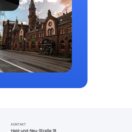
KONTAKT
Haid-und-Neu-Straße 18