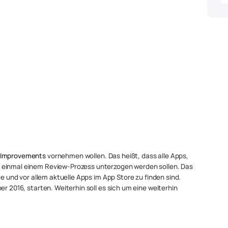
 Improvements
vornehmen wollen. Das heißt, dass alle Apps,
 einmal einem Review-Prozess unterzogen werden sollen. Das
ge und vor allem aktuelle Apps im App Store zu finden sind.
er 2016, starten. Weiterhin soll es sich um eine weiterhin