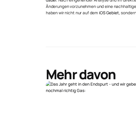
Änderungen vorzunehmen und eine nachhaltige St
haben wir nicht nur auf dem
iOS Gebiet
, sondern
Mehr davon