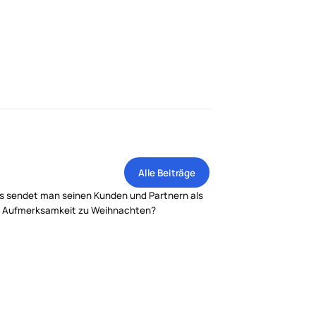
Alle Beiträge