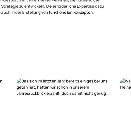
rategie zu entwickeln. Die erforderliche Expertise dazu
 auch in der Erstellung von
funktionellen Konzepten
.