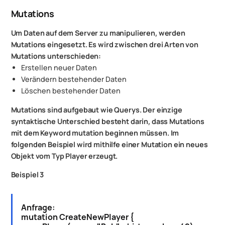
Mutations
Um Daten auf dem Server zu manipulieren, werden
Mutations eingesetzt. Es wird zwischen drei Arten von
Mutations unterschieden:
Erstellen neuer Daten
Verändern bestehender Daten
Löschen bestehender Daten
Mutations sind aufgebaut wie Querys. Der einzige
syntaktische Unterschied besteht darin, dass Mutations
mit dem Keyword mutation beginnen müssen. Im
folgenden Beispiel wird mithilfe einer Mutation ein neues
Objekt vom Typ Player erzeugt.
Beispiel 3
Anfrage:
mutation CreateNewPlayer {