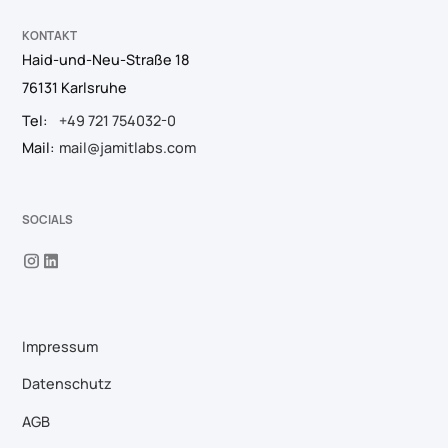
KONTAKT
Haid-und-Neu-Straße 18
76131 Karlsruhe
Tel:
+49 721 754032-0
Mail:
mail@jamitlabs.com
SOCIALS
Impressum
Datenschutz
AGB