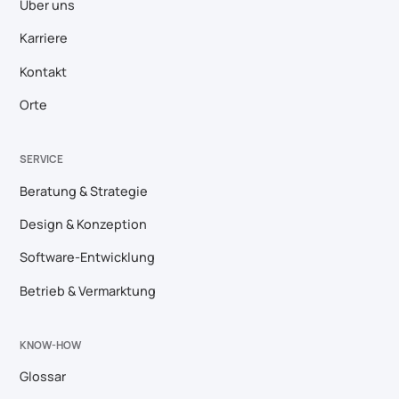
Über uns
Karriere
Kontakt
Orte
SERVICE
Beratung & Strategie
Design & Konzeption
Software-Entwicklung
Betrieb & Vermarktung
KNOW-HOW
Glossar