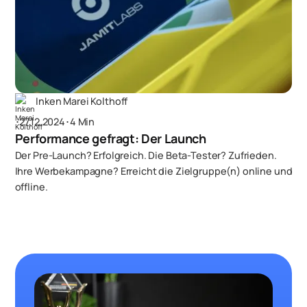
Inken Marei Kolthoff
･
27.12.2024
･
4 Min
Performance gefragt: Der Launch
Der Pre-Launch? Erfolgreich. Die Beta-Tester? Zufrieden.
Ihre Werbekampagne? Erreicht die Zielgruppe(n) online und
offline.