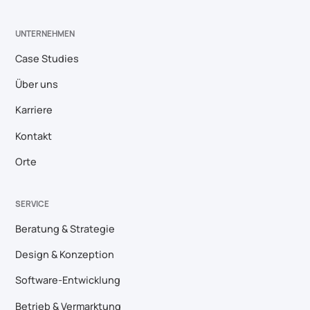
UNTERNEHMEN
Case Studies
Über uns
Karriere
Kontakt
Orte
SERVICE
Beratung & Strategie
Design & Konzeption
Software-Entwicklung
Betrieb & Vermarktung