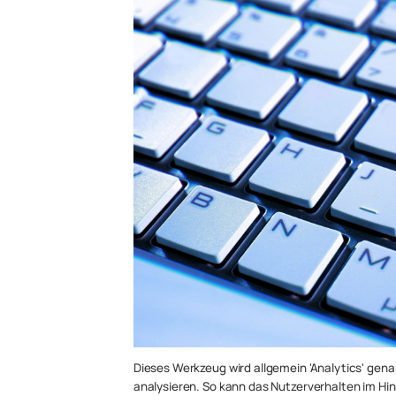
Dieses Werkzeug wird allgemein 'Analytics' gen
analysieren. So kann das Nutzerverhalten im Hin