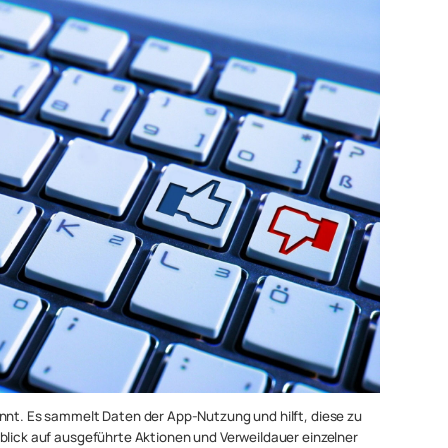
annt. Es sammelt Daten der App-Nutzung und hilft, diese zu
blick auf ausgeführte Aktionen und Verweildauer einzelner