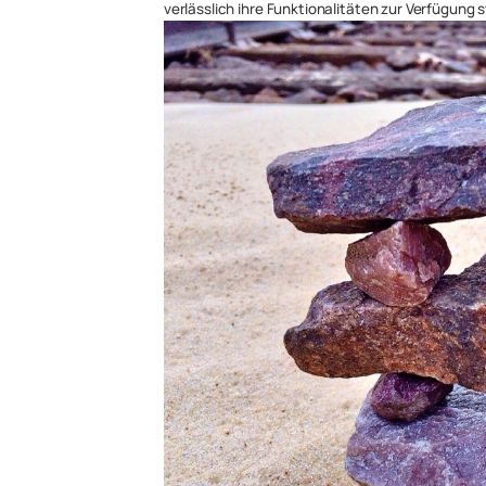
verlässlich ihre Funktionalitäten zur Verfügung s