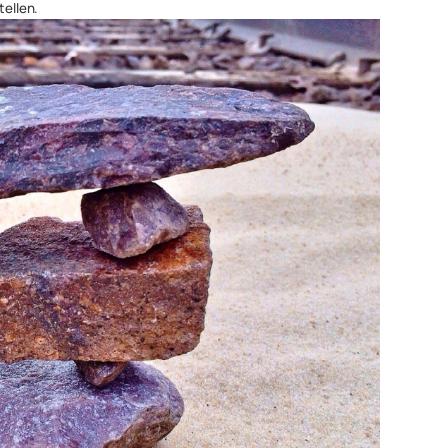
tellen.