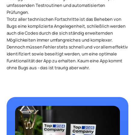
umfassenden Testroutinen und automatisierten
Prüfungen.
Trotz aller technischen Fortschritte ist das Beheben von
Bugs eine komplizierte Angelegenheit, schließlich werden
auch die Codes durch die sich ständig erweiternden
Möglichkeiten immer umfangreiches und komplexer.
Dennoch müssen Fehler stets schnell und vor allem effektiv
identifiziert sowie beseitigt werden, um eine optimale
Funktionalität der App zu erhalten. Kaum eine App kommt
ohne Bugs aus - das ist traurig aber wahr.