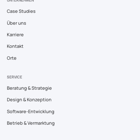
UNTERNEHMEN
Case Studies
Über uns
Karriere
Kontakt
Orte
SERVICE
Beratung & Strategie
Design & Konzeption
Software-Entwicklung
Betrieb & Vermarktung