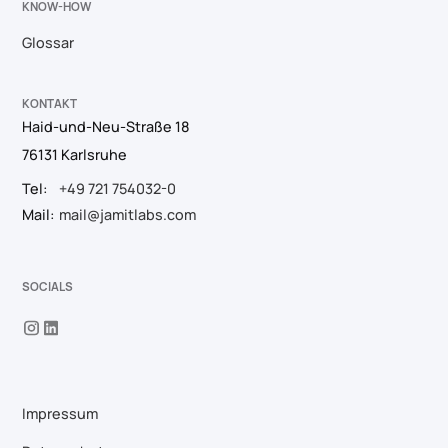
KNOW-HOW
Glossar
KONTAKT
Haid-und-Neu-Straße 18
76131 Karlsruhe
Tel:
+49 721 754032-0
Mail:
mail@jamitlabs.com
SOCIALS
Impressum