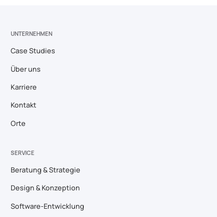
UNTERNEHMEN
Case Studies
Über uns
Karriere
Kontakt
Orte
SERVICE
Beratung & Strategie
Design & Konzeption
Software-Entwicklung