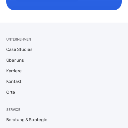
UNTERNEHMEN
Case Studies
Über uns
Karriere
Kontakt
Orte
SERVICE
Beratung & Strategie