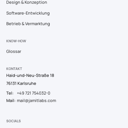
Design & Konzeption
Software-Entwicklung
Betrieb & Vermarktung
KNOW-HOW
Glossar
KONTAKT
Haid-und-Neu-Straße 18
76131 Karlsruhe
Tel:
+49 721 754032-0
Mail:
mail@jamitlabs.com
SOCIALS