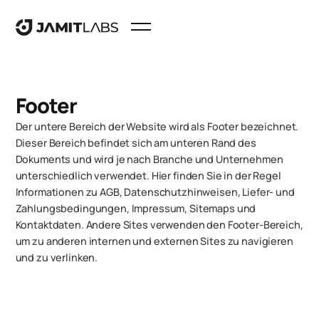
Footer
Der untere Bereich der Website wird als Footer bezeichnet.
Dieser Bereich befindet sich am unteren Rand des
Dokuments und wird je nach Branche und Unternehmen
unterschiedlich verwendet. Hier finden Sie in der Regel
Informationen zu AGB, Datenschutzhinweisen, Liefer- und
Zahlungsbedingungen, Impressum, Sitemaps und
Kontaktdaten. Andere Sites verwenden den Footer-Bereich,
um zu anderen internen und externen Sites zu navigieren
und zu verlinken.