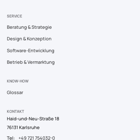
SERVICE
Beratung & Strategie
Design & Konzeption
Software-Entwicklung
Betrieb & Vermarktung
KNOW-HOW
Glossar
KONTAKT
Haid-und-Neu-Straße 18
76131 Karlsruhe
Tel:
+49 721 754032-0