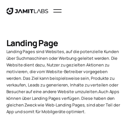
Landing Page
Landing Pages sind Websites, auf die potenzielle Kunden
über Suchmaschinen oder Werbung geleitet werden. Die
Website dient dazu, Nutzer zu gezielten Aktionen zu
motivieren, die vom Website-Betreiber vorgegeben
werden. Das Ziel kann beispielsweise sein, Produkte zu
verkaufen, Leads zu generieren, Inhalte zu verteilen oder
Besucher auf eine andere Website umzuleiten.Auch Apps
können über Landing Pages verfügen. Diese haben den
gleichen Zweck wie Web-Landing Pages, sind aber Teil der
App und somit für Mobilgeräte optimiert.