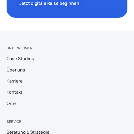
Jetzt digitale Reise beginnen
UNTERNEHMEN
Case Studies
Über uns
Karriere
Kontakt
Orte
SERVICE
Beratung & Strategie