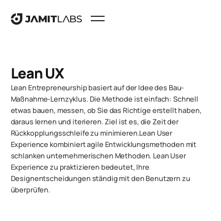
Lean UX
Lean Entrepreneurship basiert auf der Idee des Bau-
Maßnahme-Lernzyklus. Die Methode ist einfach: Schnell
etwas bauen, messen, ob Sie das Richtige erstellt haben,
daraus lernen und iterieren. Ziel ist es, die Zeit der
Rückkopplungsschleife zu minimieren.Lean User
Experience kombiniert agile Entwicklungsmethoden mit
schlanken unternehmerischen Methoden. Lean User
Experience zu praktizieren bedeutet, Ihre
Designentscheidungen ständig mit den Benutzern zu
überprüfen.