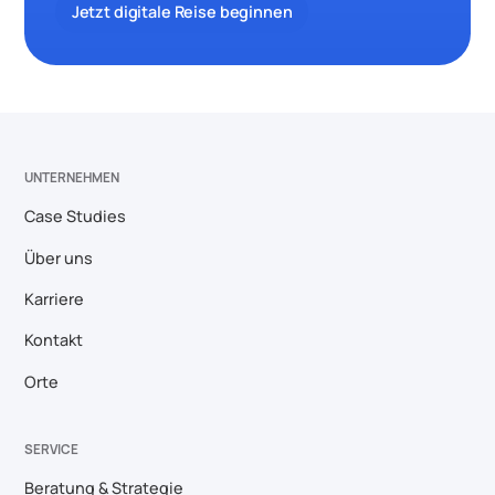
Jetzt digitale Reise beginnen
UNTERNEHMEN
Case Studies
Über uns
Karriere
Kontakt
Orte
SERVICE
Beratung & Strategie