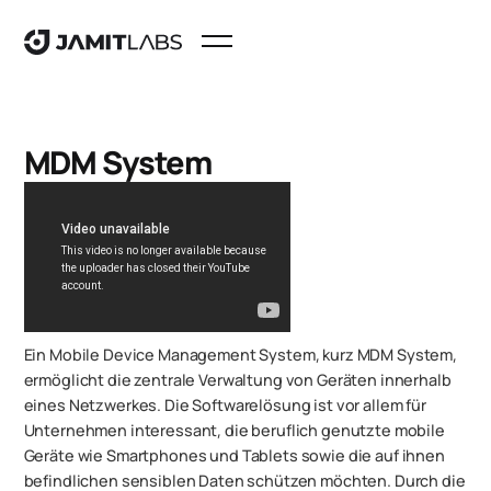
MDM System
Ein Mobile Device Management System, kurz MDM System,
ermöglicht die zentrale Verwaltung von Geräten innerhalb
eines Netzwerkes. Die Softwarelösung ist vor allem für
Unternehmen interessant, die beruflich genutzte mobile
Geräte wie Smartphones und Tablets sowie die auf ihnen
befindlichen sensiblen Daten schützen möchten. Durch die