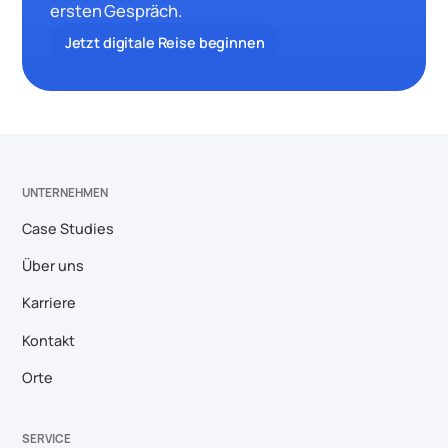
ersten Gespräch.
Jetzt digitale Reise beginnen
UNTERNEHMEN
Case Studies
Über uns
Karriere
Kontakt
Orte
SERVICE