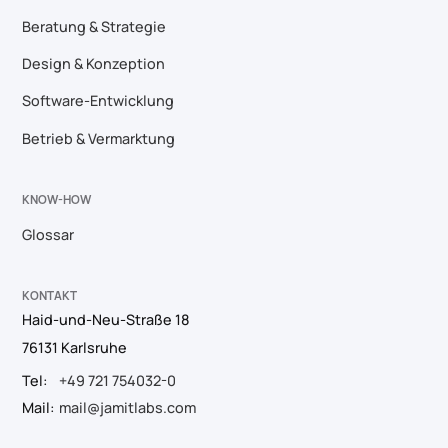
Beratung & Strategie
Design & Konzeption
Software-Entwicklung
Betrieb & Vermarktung
KNOW-HOW
Glossar
KONTAKT
Haid-und-Neu-Straße 18
76131 Karlsruhe
Tel:
+49 721 754032-0
Mail:
mail@jamitlabs.com