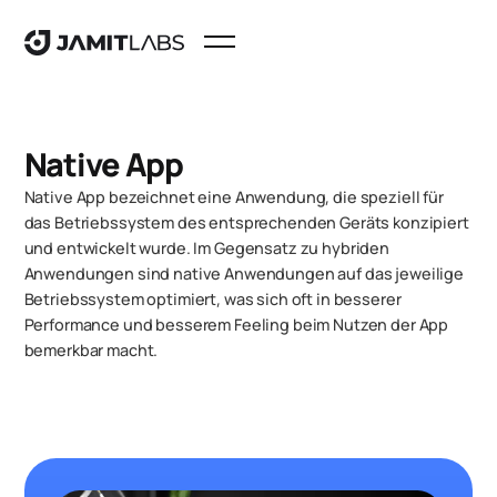
Native App
Native App bezeichnet eine Anwendung, die speziell für
das Betriebssystem des entsprechenden Geräts konzipiert
und entwickelt wurde. Im Gegensatz zu hybriden
Anwendungen sind native Anwendungen auf das jeweilige
Betriebssystem optimiert, was sich oft in besserer
Performance und besserem Feeling beim Nutzen der App
bemerkbar macht.