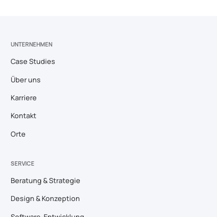
UNTERNEHMEN
Case Studies
Über uns
Karriere
Kontakt
Orte
SERVICE
Beratung & Strategie
Design & Konzeption
Software-Entwicklung