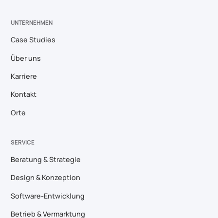
UNTERNEHMEN
Case Studies
Über uns
Karriere
Kontakt
Orte
SERVICE
Beratung & Strategie
Design & Konzeption
Software-Entwicklung
Betrieb & Vermarktung