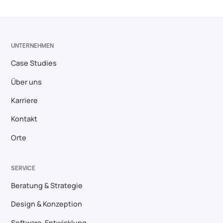
UNTERNEHMEN
Case Studies
Über uns
Karriere
Kontakt
Orte
SERVICE
Beratung & Strategie
Design & Konzeption
Software-Entwicklung