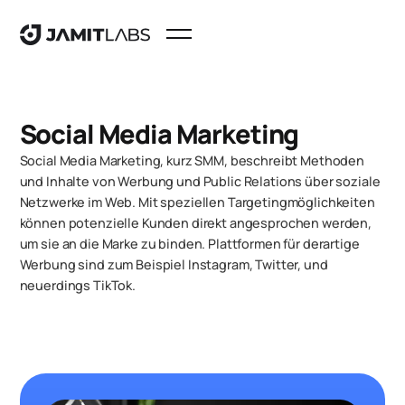
Social Media Marketing
Social Media Marketing, kurz SMM, beschreibt Methoden
und Inhalte von Werbung und Public Relations über soziale
Netzwerke im Web. Mit speziellen Targetingmöglichkeiten
können potenzielle Kunden direkt angesprochen werden,
um sie an die Marke zu binden. Plattformen für derartige
Werbung sind zum Beispiel Instagram, Twitter, und
neuerdings TikTok.