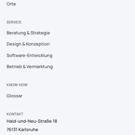
Orte
SERVICE
Beratung & Strategie
Design & Konzeption
Software-Entwicklung
Betrieb & Vermarktung
KNOW-HOW
Glossar
KONTAKT
Haid-und-Neu-Straße 18
76131 Karlsruhe