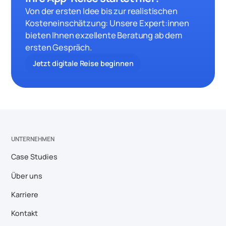
Von der ersten Idee bis zur realistischen
Kosteneinschätzung: Unsere Expert:innen
bieten Ihnen exzellente Beratung ab dem
ersten Gespräch.
Jetzt digitale Reise beginnen
UNTERNEHMEN
Case Studies
Über uns
Karriere
Kontakt