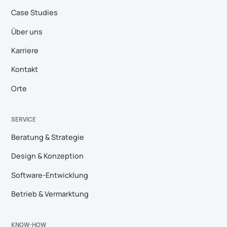
Case Studies
Über uns
Karriere
Kontakt
Orte
SERVICE
Beratung & Strategie
Design & Konzeption
Software-Entwicklung
Betrieb & Vermarktung
KNOW-HOW