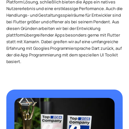
Platform Lösung, schließlich bieten die Apps ein natives
Nutzererlebnis und eine erstklassige Performance. Auch die
Handlungs- und Gestaltungsspielräume für Entwickler sind
bei Flutter größer und offener als bei seinem Pendant. Aus
diesen Gründen arbeiten wir bei der Entwicklung
plattformübergreifender Apps besonders gerne mit Flutter
statt mit Xamarin. Dabei greifen wir auf eine umfangreiche
Erfahrung mit Googles Programmiersprache Dart zurück, auf
der die App Programmierung mit dem speziellen UI Toolkit
basiert.