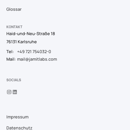
Glossar
KONTAKT
Haid-und-Neu-Straße 18
76131 Karlsruhe
Tel:
+49 721 754032-0
Mail:
mail@jamitlabs.com
SOCIALS
Impressum
Datenschutz