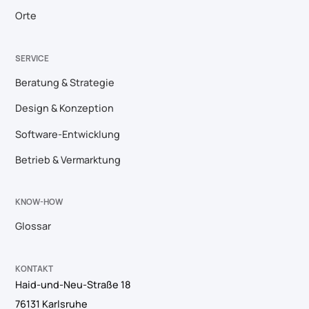
Orte
SERVICE
Beratung & Strategie
Design & Konzeption
Software-Entwicklung
Betrieb & Vermarktung
KNOW-HOW
Glossar
KONTAKT
Haid-und-Neu-Straße 18
76131 Karlsruhe