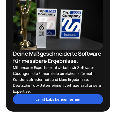
Deine Maßgeschneiderte Software
für messbare Ergebnisse.
Mit unserer Expertise entwickeln wir Software-
Lösungen, die Firmenziele erreichen – für mehr
Kundenzufriedenheit und klare Ergebnisse.
Deutsche Top-Unternehmen vertrauen auf unsere
Expertise.
Jamit Labs kennenlernen