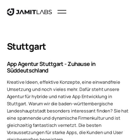
Stuttgart
App Agentur Stuttgart - Zuhause in
Süddeutschland
Kreative Ideen, effektive Konzepte, eine einwandfreie
Umsetzung und noch vieles mehr. Dafür steht unsere
Agentur für hybride und native App Entwicklung in
Stuttgart. Warum wir die baden-württembergische
Landeshauptstadt besonders interessant finden? Sie hat
eine spannende und dynamische Firmenkultur und ist
gleichzeitig fantastisch vernetzt. Die besten
Voraussetzungen für starke Apps, die Kunden und User
gleichermaßen begeistern.