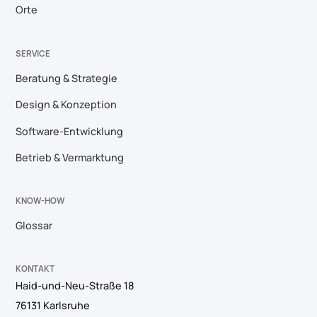
Orte
SERVICE
Beratung & Strategie
Design & Konzeption
Software-Entwicklung
Betrieb & Vermarktung
KNOW-HOW
Glossar
KONTAKT
Haid-und-Neu-Straße 18
76131 Karlsruhe