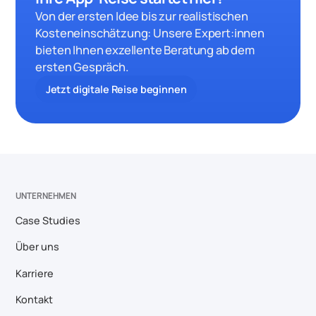
Von der ersten Idee bis zur realistischen
Kosteneinschätzung: Unsere Expert:innen
bieten Ihnen exzellente Beratung ab dem
ersten Gespräch.
Jetzt digitale Reise beginnen
UNTERNEHMEN
Case Studies
Über uns
Karriere
Kontakt