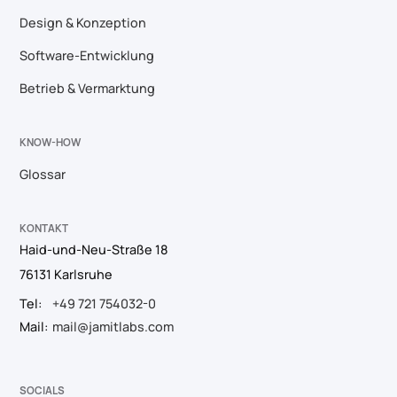
Design & Konzeption
Software-Entwicklung
Betrieb & Vermarktung
KNOW-HOW
Glossar
KONTAKT
Haid-und-Neu-Straße 18
76131 Karlsruhe
Tel:
+49 721 754032-0
Mail:
mail@jamitlabs.com
SOCIALS