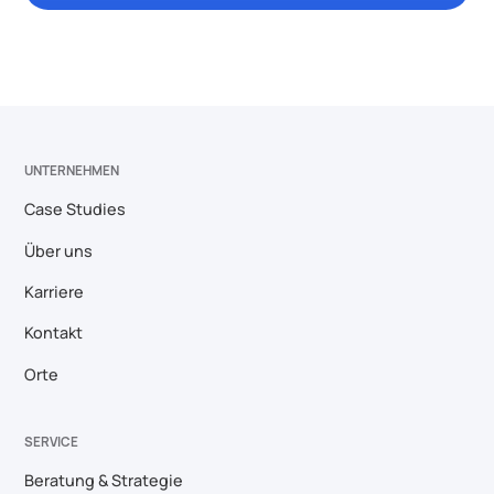
UNTERNEHMEN
Case Studies
Über uns
Karriere
Kontakt
Orte
SERVICE
Beratung & Strategie