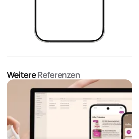
Weitere
Referenzen