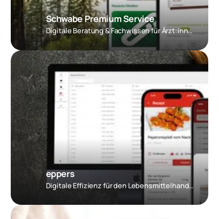
Schwabe Premium Service
Digitale Beratung & Fachwissen für Ärzt:innen
eppers
Digitale Effizienz für den Lebensmittelhandel