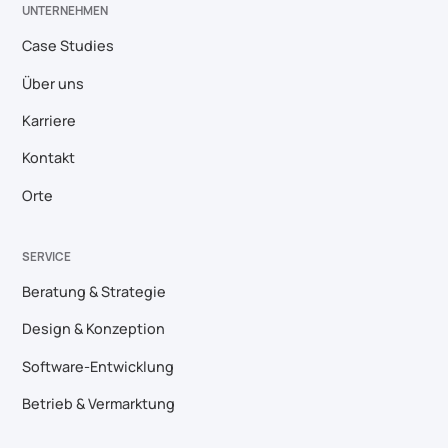
UNTERNEHMEN
Case Studies
Über uns
Karriere
Kontakt
Orte
SERVICE
Beratung & Strategie
Design & Konzeption
Software-Entwicklung
Betrieb & Vermarktung