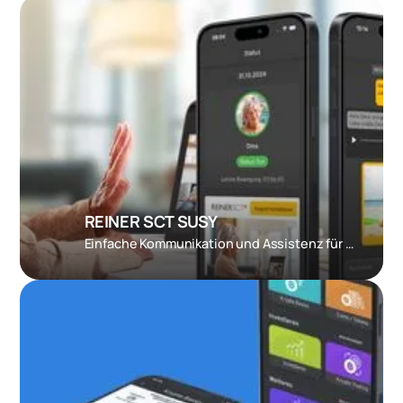
REINER SCT SUSY
Einfache Kommunikation und Assistenz für Senioren