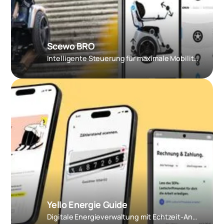
Scewo BRO
Intelligente Steuerung für maximale Mobilität
Yello Energie Guide
Digitale Energieverwaltung mit Echtzeit-Analysen