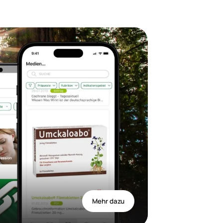
Mehr dazu