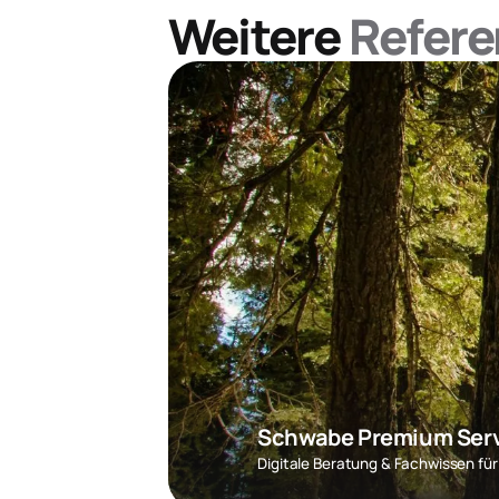
Weitere
Refere
Schwabe Premium Ser
Digitale Beratung & Fachwissen für