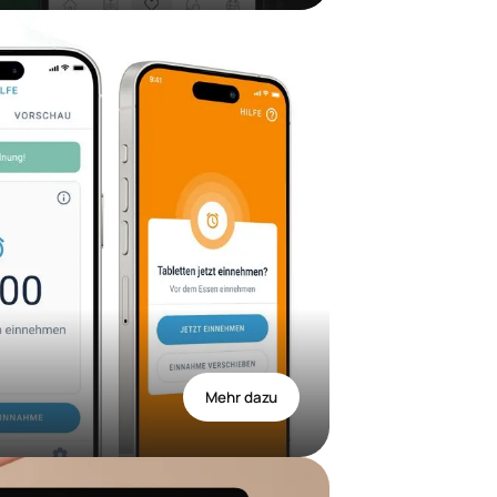
Mehr dazu