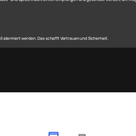
l alarmiert werden. Das schafft Vertrauen und Sicherheit.