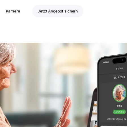
Karriere
Jetzt Angebot sichern