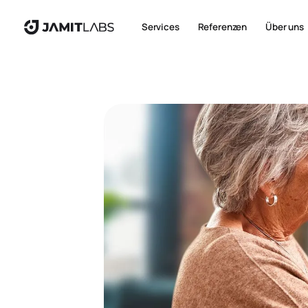
Services
Referenzen
Über uns