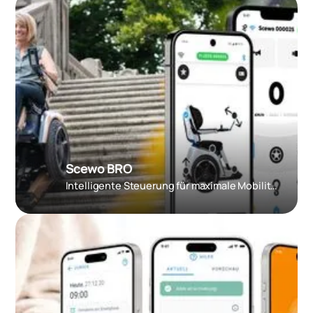
Scewo BRO
Intelligente Steuerung für maximale Mobilität