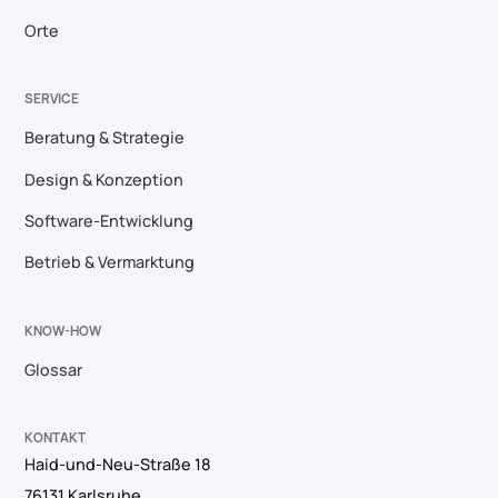
Orte
SERVICE
Beratung & Strategie
Design & Konzeption
Software-Entwicklung
Betrieb & Vermarktung
KNOW-HOW
Glossar
KONTAKT
Haid-und-Neu-Straße 18
76131 Karlsruhe