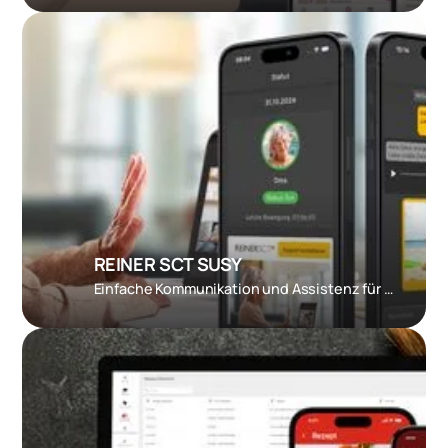
REINER SCT SUSY
Einfache Kommunikation und Assistenz für Senioren