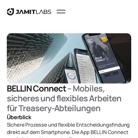
BELLIN Connect
–
Mobiles,
sicheres und flexibles Arbeiten
für Treasery-Abteilungen
Überblick
Sichere Prozesse und flexible Entscheidungsfindung
direkt auf dem Smartphone. Die App BELLIN Connect