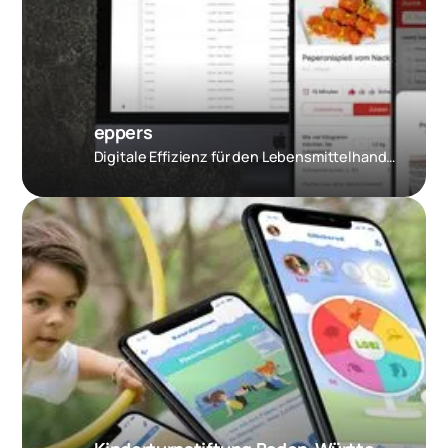
eppers
Digitale Effizienz für den Lebensmittelhandel