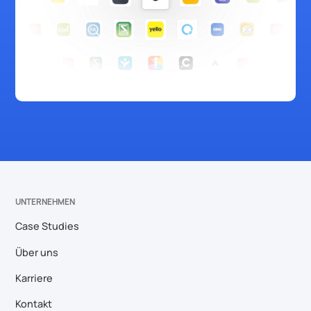
UNTERNEHMEN
Case Studies
Über uns
Karriere
Kontakt