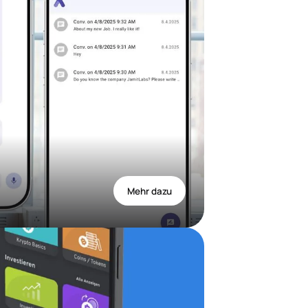
Mehr dazu