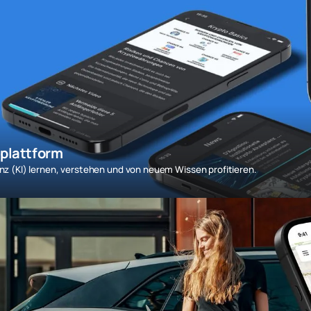
nplattform
enz (KI) lernen, verstehen und von neuem Wissen profitieren.