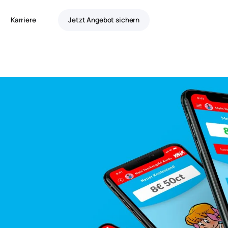
Karriere
Jetzt Angebot sichern