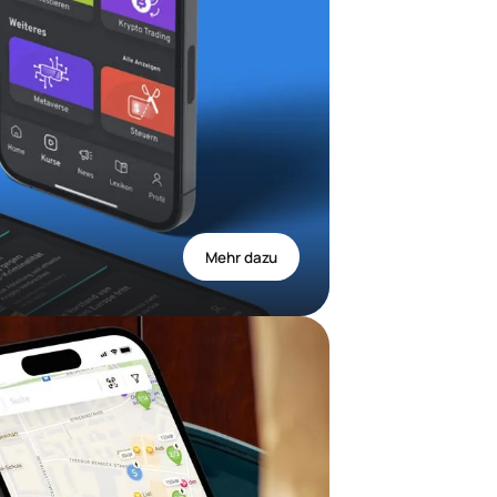
Mehr dazu