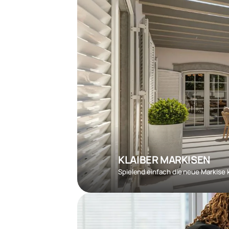
KLAIBER MARKISEN
Spielend einfach die neue Markise 