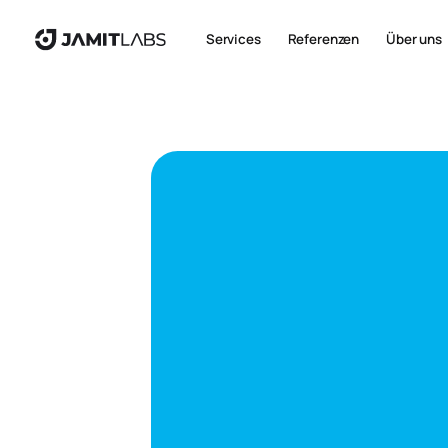
Services
Referenzen
Über uns