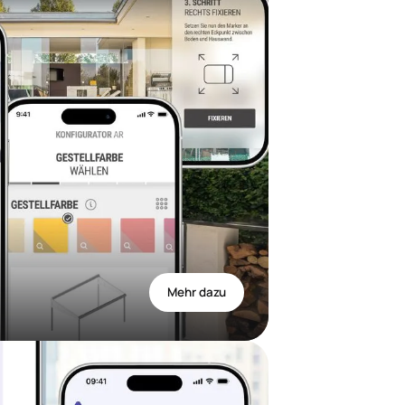
Mehr dazu