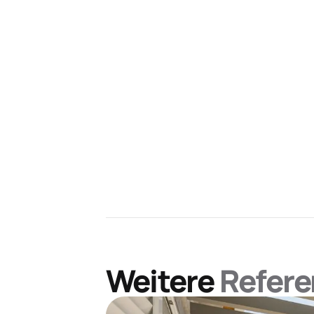
Weitere
Refere