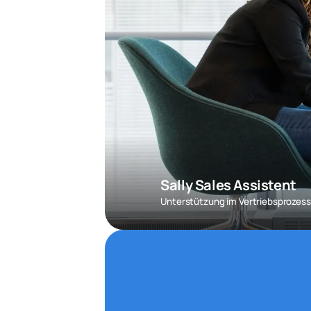
Sally Sales Assistent
Unterstützung im Vertriebsprozess