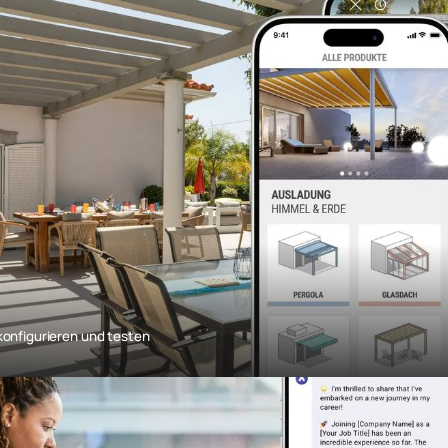
konfigurieren und testen